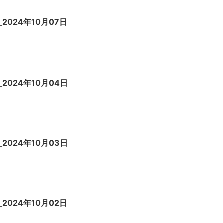
2024年10月07日
2024年10月04日
2024年10月03日
2024年10月02日