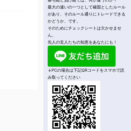
最大の違いの一つとして確固としたルール
があり、そのルール通りにトレードできる
かどうか、です。
そのためにチェックシートは欠かせませ
ん。
先人の玄人たちの知恵をあなたにも！
↓PCの場合は下記QRコードをスマホで読
み取ってください