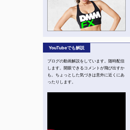
YouTubeでも解説
ブログの動画解説をしています。随時配信
します。開眼できるコメントが飛び出すか
も。ちょっとした気づきは意外に近くにあ
ったりします。