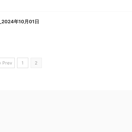
2024年10月01日
« Prev
1
2