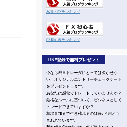
為替・FXランキング
FX初心者ランキング
LINE登録で無料プレゼント
今なら裁量トレーダにとっては欠かせな
い、オリジナルエントリーチェックシート
をプレゼントします。
あなたは感覚でトレードしていませんか？
厳格なルールに基づいて、ビジネスとして
トレードできていますか？
相場参加者で生き残れるのは僅か1割とも
言われています。
勝ち組と負け組では、何が違うのか？