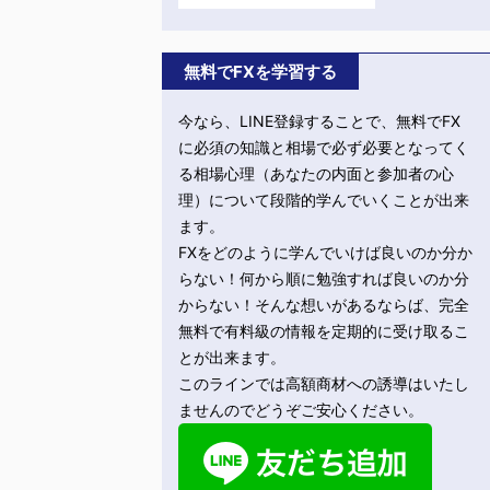
無料でFXを学習する
今なら、LINE登録することで、無料でFX
に必須の知識と相場で必ず必要となってく
る相場心理（あなたの内面と参加者の心
理）について段階的学んでいくことが出来
ます。
FXをどのように学んでいけば良いのか分か
らない！何から順に勉強すれば良いのか分
からない！そんな想いがあるならば、完全
無料で有料級の情報を定期的に受け取るこ
とが出来ます。
このラインでは高額商材への誘導はいたし
ませんのでどうぞご安心ください。