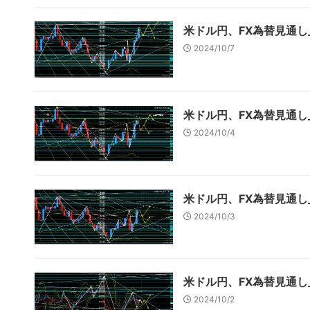
米ドル円、FX為替見通し_
2024/10/7
米ドル円、FX為替見通し_
2024/10/4
米ドル円、FX為替見通し_
2024/10/3
米ドル円、FX為替見通し_
2024/10/2