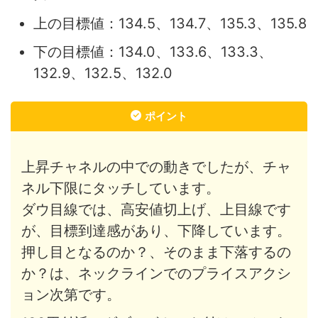
上の目標値：134.5、134.7、135.3、135.8
下の目標値：134.0、133.6、133.3、
132.9、132.5、132.0
ポイント
上昇チャネルの中での動きでしたが、チャ
ネル下限にタッチしています。
ダウ目線では、高安値切上げ、上目線です
が、目標到達感があり、下降しています。
押し目となるのか？、そのまま下落するの
か？は、ネックラインでのプライスアクシ
ョン次第です。