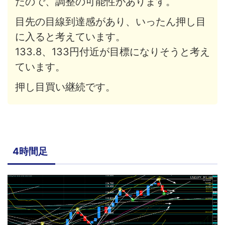
たので、調整の可能性があります。
目先の目線到達感があり、いったん押し目
に入ると考えています。
133.8、133円付近が目標になりそうと考え
ています。
押し目買い継続です。
4時間足