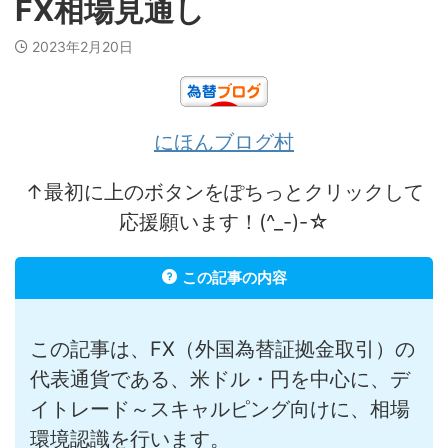
FX相場見通し
2023年2月20日
にほんブログ村
↑最初に上のボタンをぽちっとクリックして
応援願います！(^_-)-☆
この記事の内容
この記事は、FX（外国為替証拠金取引）の
代表通貨である、米ドル・円を中心に、デ
イトレード～スキャルピング向けに、相場
環境認識を行います。