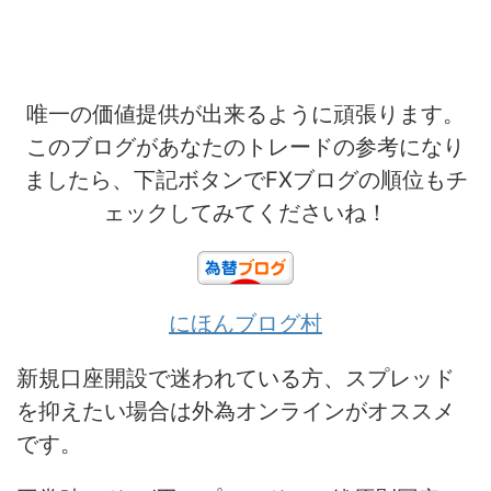
唯一の価値提供が出来るように頑張ります。
このブログがあなたのトレードの参考になり
ましたら、下記ボタンでFXブログの順位もチ
ェックしてみてくださいね！
にほんブログ村
新規口座開設で迷われている方、スプレッド
を抑えたい場合は外為オンラインがオススメ
です。