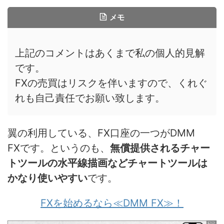
メモ
上記のコメントはあくまで私の個人的見解
です。
FXの売買はリスクを伴いますので、くれぐ
れも自己責任でお願い致します。
翼の利用している、FX口座の一つがDMM
FXです。というのも、
無償提供されるチャー
トツールの水平線描画などチャートツールは
かなり使いやすい
です。
FXを始めるなら≪DMM FX≫！