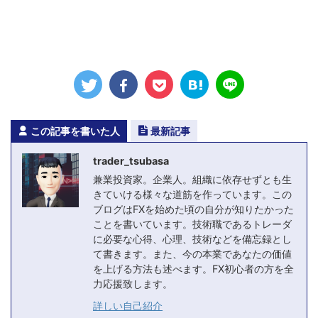
この記事を書いた人
最新記事
trader_tsubasa
兼業投資家。企業人。組織に依存せずとも生
きていける様々な道筋を作っています。この
ブログはFXを始めた頃の自分が知りたかった
ことを書いています。技術職であるトレーダ
に必要な心得、心理、技術などを備忘録とし
て書きます。また、今の本業であなたの価値
を上げる方法も述べます。FX初心者の方を全
力応援致します。
詳しい自己紹介