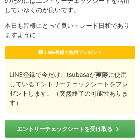
のためにはエントリーチェックシートを活用
していゆくのが良いです。
本日も皆様にとって良いトレード日和であり
ますように！
LINE登録で無料プレゼント
LINE登録で今だけ、tsubasaが実際に使用
しているエントリーチェックシートをプレ
ゼントします。（突然終了の可能性ありま
す）
エントリーチェックシートを受け取る