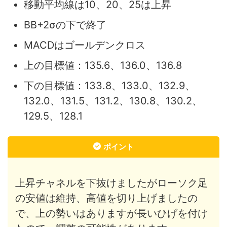
移動平均線は10、20、25は上昇
BB+2σの下で終了
MACDはゴールデンクロス
上の目標値：135.6、136.0、136.8
下の目標値：133.8、133.0、132.9、
132.0、131.5、131.2、130.8、130.2、
129.5、128.1
ポイント
上昇チャネルを下抜けましたがローソク足
の安値は維持、高値を切り上げましたの
で、上の勢いはありますが長いひげを付け