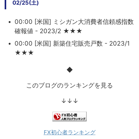
02/25(土)
00:00 [米国] ミシガン大消費者信頼感指数
確報値 - 2023/2 ★★★
00:00 [米国] 新築住宅販売戸数 - 2023/1
★★★
◆
このブログのランキングを見る
↓↓↓
FX初心者ランキング