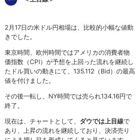
2月17日の米ドル円相場は、比較的小幅な値動
きでした。
東京時間、欧州時間ではアメリカの消費者物
価指数（CPI）が予想を上回った流れを継続し
たドル買いの動きにて、135.112（Bid）の最高
値を付けました。
その後一転し、NY時間では売られ134.16円で
終了。
現在は、チャートとして、
ダウでは上目線
で
あり、上昇の流れを継続しており、決済売り
による押し目を形成してくると見ています。