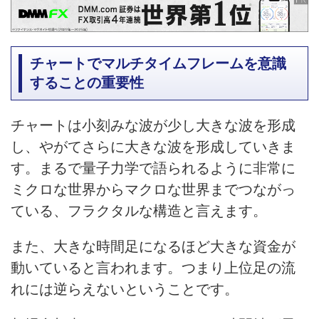
チャートでマルチタイムフレームを意識
することの重要性
チャートは小刻みな波が少し大きな波を形成
し、やがてさらに大きな波を形成していきま
す。まるで量子力学で語られるように非常に
ミクロな世界からマクロな世界までつながっ
ている、フラクタルな構造と言えます。
また、大きな時間足になるほど大きな資金が
動いていると言われます。つまり上位足の流
れには逆らえないということです。