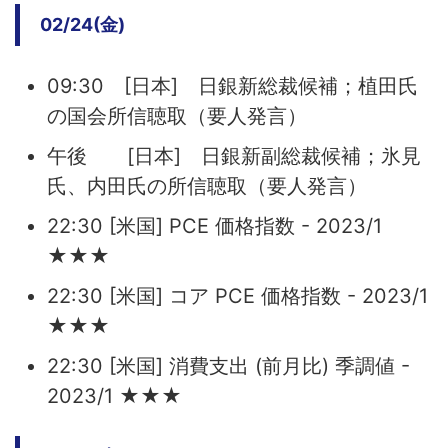
02/24(金)
09:30 [日本] 日銀新総裁候補；植田氏
の国会所信聴取（要人発言）
午後 [日本] 日銀新副総裁候補；氷見
氏、内田氏の所信聴取（要人発言）
22:30 [米国] PCE 価格指数 - 2023/1
★★★
22:30 [米国] コア PCE 価格指数 - 2023/1
★★★
22:30 [米国] 消費支出 (前月比) 季調値 -
2023/1 ★★★