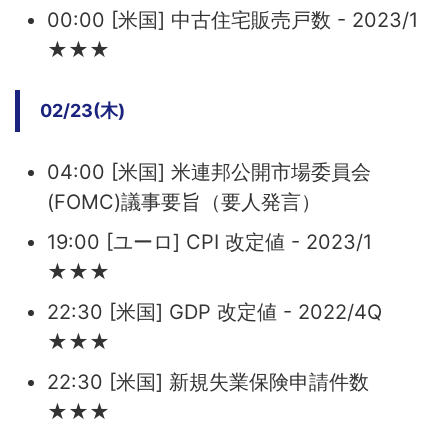
00:00 [米国] 中古住宅販売戸数 - 2023/1
★★★
02/23(木)
04:00 [米国] 米連邦公開市場委員会
(FOMC)議事要旨（要人発言）
19:00 [ユーロ] CPI 改定値 - 2023/1
★★★
22:30 [米国] GDP 改定値 - 2022/4Q
★★★
22:30 [米国] 新規失業保険申請件数
★★★