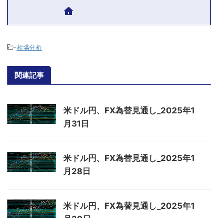
-
相場分析
関連記事
米ドル円、FX為替見通し_2025年1
月31日
米ドル円、FX為替見通し_2025年1
月28日
米ドル円、FX為替見通し_2025年1