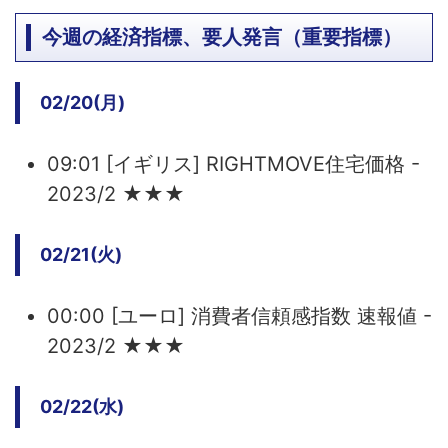
今週の経済指標、要人発言（重要指標）
02/20(月)
09:01 [イギリス] RIGHTMOVE住宅価格 -
2023/2 ★★★
02/21(火)
00:00 [ユーロ] 消費者信頼感指数 速報値 -
2023/2 ★★★
02/22(水)