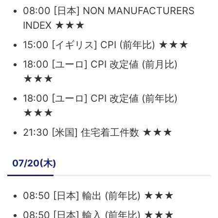
08:00 [日本] NON MANUFACTURERS
INDEX ★★★
15:00 [イギリス] CPI (前年比) ★★★
18:00 [ユーロ] CPI 改定値 (前月比)
★★★
18:00 [ユーロ] CPI 改定値 (前年比)
★★★
21:30 [米国] 住宅着工件数 ★★★
07/20(木)
08:50 [日本] 輸出 (前年比) ★★★
08:50 [日本] 輸入 (前年比) ★★★