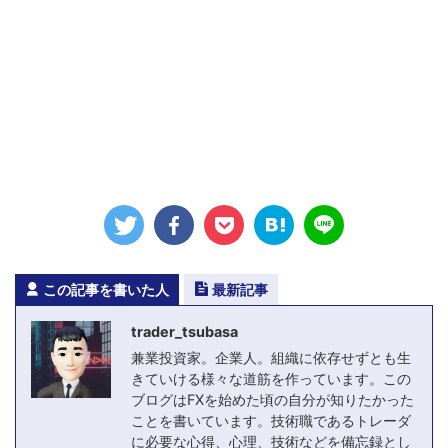
この記事を書いた人
最新記事
trader_tsubasa
兼業投資家。企業人。組織に依存せずとも生
きていける様々な道筋を作っています。この
ブログはFXを始めた頃の自分が知りたかった
ことを書いています。技術職であるトレーダ
に必要な心得、心理、技術などを備忘録とし