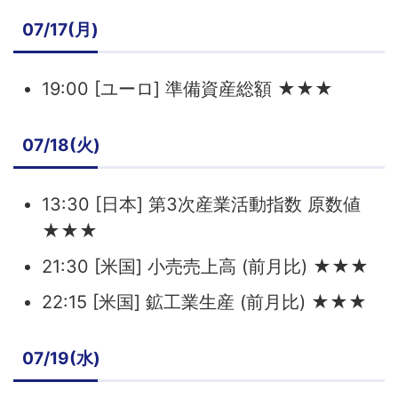
07/17(月)
19:00 [ユーロ] 準備資産総額 ★★★
07/18(火)
13:30 [日本] 第3次産業活動指数 原数値
★★★
21:30 [米国] 小売売上高 (前月比) ★★★
22:15 [米国] 鉱工業生産 (前月比) ★★★
07/19(水)