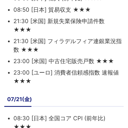
08:50 [日本] 貿易収支 ★★★
21:30 [米国] 新規失業保険申請件数
★★★
21:30 [米国] フィラデルフィア連銀業況指
数 ★★★
23:00 [米国] 中古住宅販売戸数 ★★★
23:00 [ユーロ] 消費者信頼感指数 速報値
★★★
07/21(金)
08:30 [日本] 全国コア CPI (前年比)
★★★