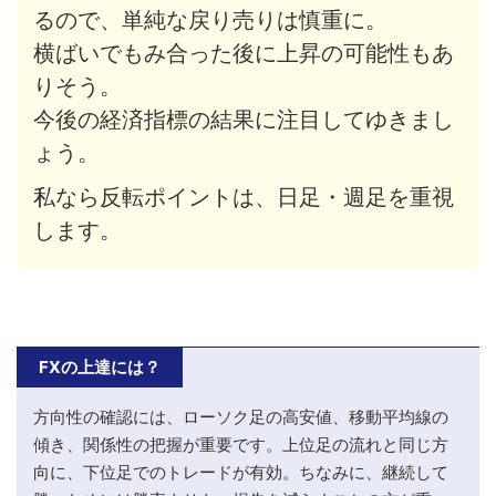
るので、単純な戻り売りは慎重に。
横ばいでもみ合った後に上昇の可能性もあ
りそう。
今後の経済指標の結果に注目してゆきまし
ょう。
私なら反転ポイントは、日足・週足を重視
します。
FXの上達には？
方向性の確認には、ローソク足の高安値、移動平均線の
傾き、関係性の把握が重要です。上位足の流れと同じ方
向に、下位足でのトレードが有効。ちなみに、継続して