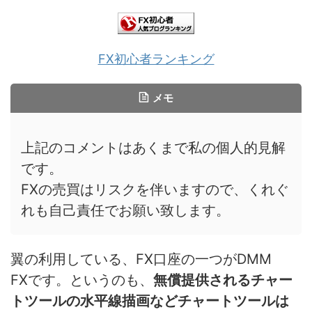
FX初心者ランキング
メモ
上記のコメントはあくまで私の個人的見解
です。
FXの売買はリスクを伴いますので、くれぐ
れも自己責任でお願い致します。
翼の利用している、FX口座の一つがDMM
FXです。というのも、
無償提供されるチャー
トツールの水平線描画などチャートツールは