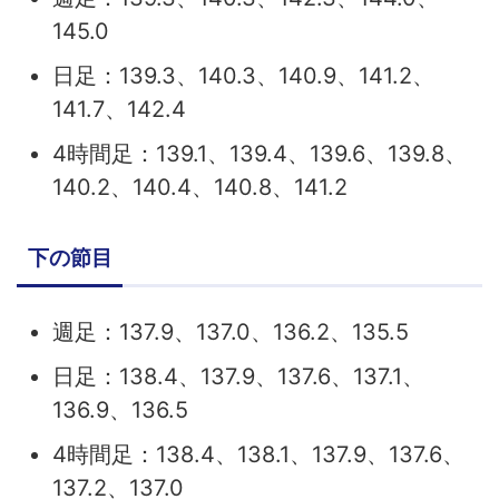
145.0
日足：139.3、140.3、140.9、141.2、
141.7、142.4
4時間足：139.1、139.4、139.6、139.8、
140.2、140.4、140.8、141.2
下の節目
週足：137.9、137.0、136.2、135.5
日足：138.4、137.9、137.6、137.1、
136.9、136.5
4時間足：138.4、138.1、137.9、137.6、
137.2、137.0