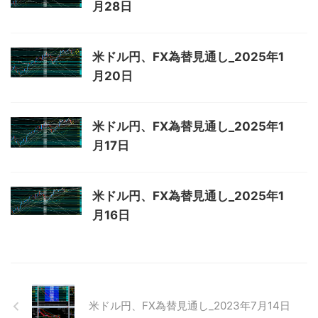
月28日
米ドル円、FX為替見通し_2025年1
月20日
米ドル円、FX為替見通し_2025年1
月17日
米ドル円、FX為替見通し_2025年1
月16日
米ドル円、FX為替見通し_2023年7月14日