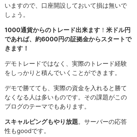
いますので、口座開設しておいて損は無いで
しょう。
1000通貨からのトレード出来ます
！
米ドル円
であれば、約6000円の証拠金からスタートで
きます！
デモトレードではなく、実際のトレード経験
をしっかりと積んでいくことができます。
デモで勝てても、実際の資金を入れると勝て
なくなる人は多いものです。その課題がこの
ブログのテーマでもあります。
スキャルピングもやり放題
。サーバーの応答
性もgoodです。