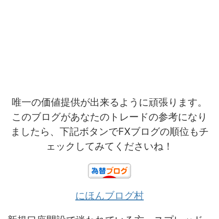
唯一の価値提供が出来るように頑張ります。
このブログがあなたのトレードの参考になり
ましたら、下記ボタンでFXブログの順位もチ
ェックしてみてくださいね！
にほんブログ村