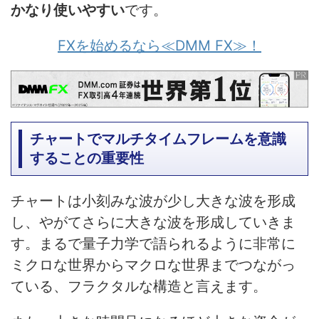
かなり使いやすい
です。
FXを始めるなら≪DMM FX≫！
チャートでマルチタイムフレームを意識
することの重要性
チャートは小刻みな波が少し大きな波を形成
し、やがてさらに大きな波を形成していきま
す。まるで量子力学で語られるように非常に
ミクロな世界からマクロな世界までつながっ
ている、フラクタルな構造と言えます。