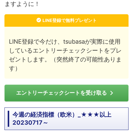
ますように！
LINE登録で無料プレゼント
LINE登録で今だけ、tsubasaが実際に使用
しているエントリーチェックシートをプレ
ゼントします。（突然終了の可能性ありま
す）
エントリーチェックシートを受け取る
今週の経済指標（欧米）_★★★以上
20230717～