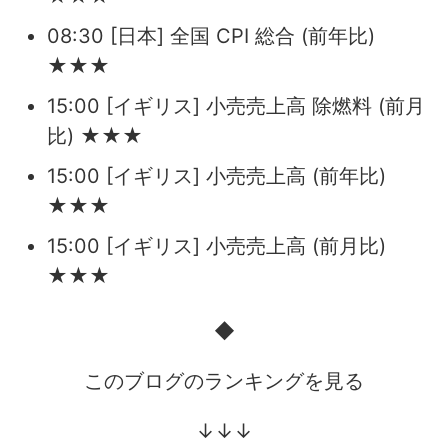
08:30 [日本] 全国 CPI 総合 (前年比)
★★★
15:00 [イギリス] 小売売上高 除燃料 (前月
比) ★★★
15:00 [イギリス] 小売売上高 (前年比)
★★★
15:00 [イギリス] 小売売上高 (前月比)
★★★
◆
このブログのランキングを見る
↓↓↓