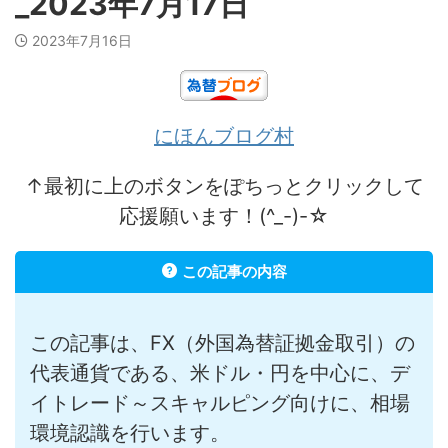
_2023年7月17日
2023年7月16日
にほんブログ村
↑最初に上のボタンをぽちっとクリックして
応援願います！(^_-)-☆
この記事の内容
この記事は、FX（外国為替証拠金取引）の
代表通貨である、米ドル・円を中心に、デ
イトレード～スキャルピング向けに、相場
環境認識を行います。