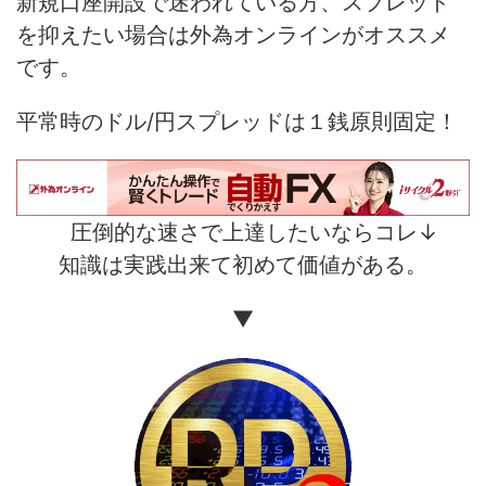
新規口座開設で迷われている方、スプレッド
を抑えたい場合は外為オンラインがオススメ
です。
平常時のドル/円スプレッドは１銭原則固定！
圧倒的な速さで上達したいならコレ↓
知識は実践出来て初めて価値がある。
▼