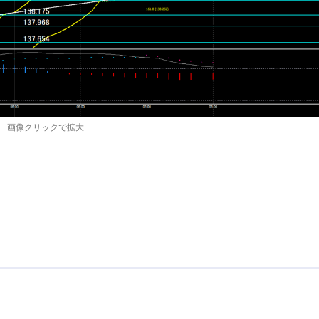
画像クリックで拡大