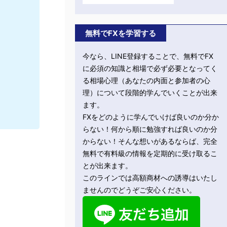
無料でFXを学習する
今なら、LINE登録することで、無料でFX
に必須の知識と相場で必ず必要となってく
る相場心理（あなたの内面と参加者の心
理）について段階的学んでいくことが出来
ます。
FXをどのように学んでいけば良いのか分か
らない！何から順に勉強すれば良いのか分
からない！そんな想いがあるならば、完全
無料で有料級の情報を定期的に受け取るこ
とが出来ます。
このラインでは高額商材への誘導はいたし
ませんのでどうぞご安心ください。