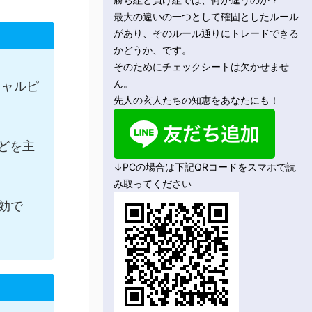
最大の違いの一つとして確固としたルール
があり、そのルール通りにトレードできる
かどうか、です。
そのためにチェックシートは欠かせませ
ん。
キャルピ
先人の玄人たちの知恵をあなたにも！
どを主
↓PCの場合は下記QRコードをスマホで読
み取ってください
効で