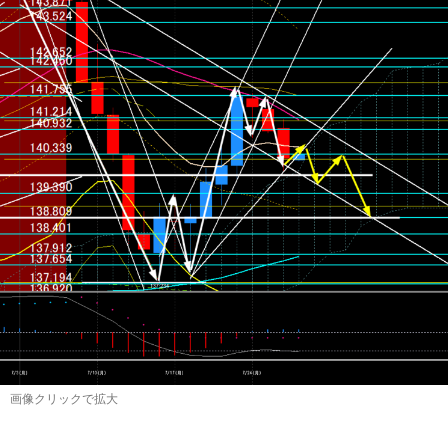
画像クリックで拡大