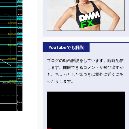
YouTubeでも解説
ブログの動画解説をしています。随時配信
します。開眼できるコメントが飛び出すか
も。ちょっとした気づきは意外に近くにあ
ったりします。