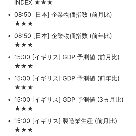
INDEX ★★★
08:50 [日本] 企業物価指数 (前月比)
★★★
08:50 [日本] 企業物価指数 (前年比)
★★★
15:00 [イギリス] GDP 予測値 (前月比)
★★★
15:00 [イギリス] GDP 予測値 (前年比)
★★★
15:00 [イギリス] GDP 予測値 (3ヵ月比)
★★★
15:00 [イギリス] 製造業生産 (前月比)
★★★