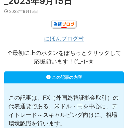
_2023年9月15日
2023年9月15日
にほんブログ村
↑最初に上のボタンをぽちっとクリックして
応援願います！(^_-)-☆
この記事の内容
この記事は、FX（外国為替証拠金取引）の
代表通貨である、米ドル・円を中心に、デ
イトレード～スキャルピング向けに、相場
環境認識を行います。