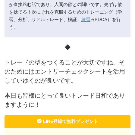
が直接絡む話であり、人間の欲との闘いです。先ずは欲
を捨てる！次にそれを克服するためのトレーニング（学
習、分析、リアルトレード、検証、
練習
→PDCA）を行
う。
◆
トレードの型をつくることが大切ですね。そ
のためにはエントリーチェックシートを活用
していゆくのが良いです。
本日も皆様にとって良いトレード日和であり
ますように！
LINE登録で無料プレゼント