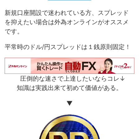
新規口座開設で迷われている方、スプレッド
を抑えたい場合は外為オンラインがオススメ
です。
平常時のドル/円スプレッドは１銭原則固定！
圧倒的な速さで上達したいならコレ↓
知識は実践出来て初めて価値がある。
▼