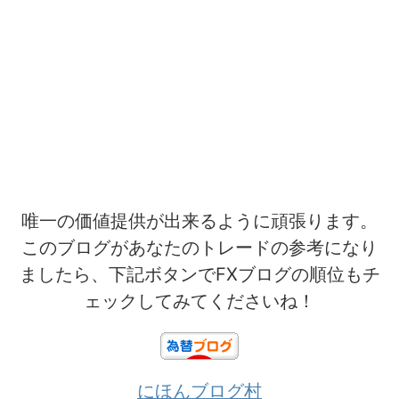
唯一の価値提供が出来るように頑張ります。
このブログがあなたのトレードの参考になり
ましたら、下記ボタンでFXブログの順位もチ
ェックしてみてくださいね！
にほんブログ村