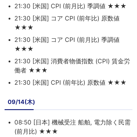
21:30 [米国] CPI (前月比) 季調値 ★★★
21:30 [米国] コア CPI (前年比) 原数値
★★★
21:30 [米国] コア CPI (前月比) 季調値
★★★
21:30 [米国] 消費者物価指数 (CPI) 賃金労
働者 ★★★
21:30 [米国] CPI (前年比) 原数値 ★★★
09/14(木)
08:50 [日本] 機械受注 船舶, 電力除く民需
(前月比) ★★★