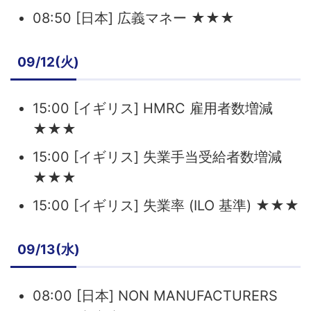
08:50 [日本] 広義マネー ★★★
09/12(火)
15:00 [イギリス] HMRC 雇用者数増減
★★★
15:00 [イギリス] 失業手当受給者数増減
★★★
15:00 [イギリス] 失業率 (ILO 基準) ★★★
09/13(水)
08:00 [日本] NON MANUFACTURERS