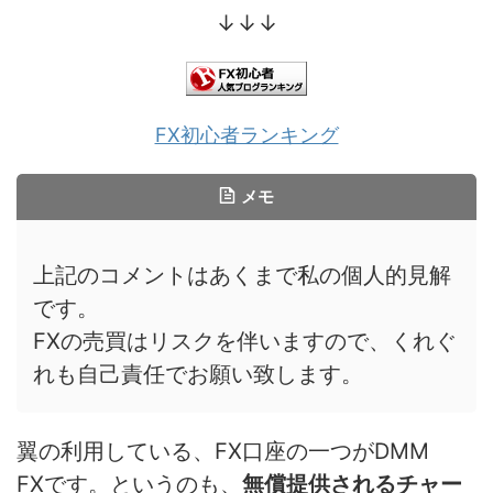
↓↓↓
FX初心者ランキング
メモ
上記のコメントはあくまで私の個人的見解
です。
FXの売買はリスクを伴いますので、くれぐ
れも自己責任でお願い致します。
翼の利用している、FX口座の一つがDMM
FXです。というのも、
無償提供されるチャー