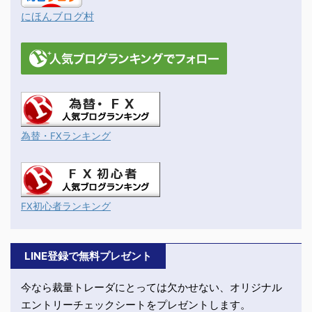
にほんブログ村
為替・FXランキング
FX初心者ランキング
LINE登録で無料プレゼント
今なら裁量トレーダにとっては欠かせない、オリジナル
エントリーチェックシートをプレゼントします。