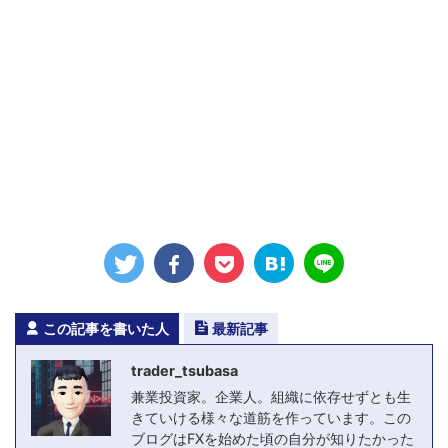
この記事を書いた人
最新記事
trader_tsubasa
兼業投資家。企業人。組織に依存せずとも生
きていける様々な道筋を作っています。この
ブログはFXを始めた頃の自分が知りたかった