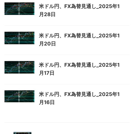
米ドル円、FX為替見通し_2025年1
月28日
米ドル円、FX為替見通し_2025年1
月20日
米ドル円、FX為替見通し_2025年1
月17日
米ドル円、FX為替見通し_2025年1
月16日