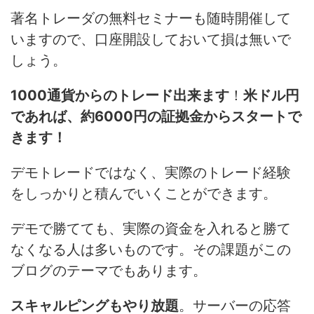
著名トレーダの無料セミナーも随時開催して
いますので、口座開設しておいて損は無いで
しょう。
1000通貨からのトレード出来ます
！
米ドル円
であれば、約6000円の証拠金からスタートで
きます！
デモトレードではなく、実際のトレード経験
をしっかりと積んでいくことができます。
デモで勝てても、実際の資金を入れると勝て
なくなる人は多いものです。その課題がこの
ブログのテーマでもあります。
スキャルピングもやり放題
。サーバーの応答