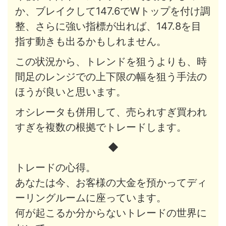
か、ブレイクして147.6でWトップを付け調
整、さらに強い指標が出れば、147.8を目
指す動きも出るかもしれません。
この状況から、トレンドを狙うよりも、時
間足のレンジでの上下限の幅を狙う手法の
ほうが良いと思います。
オシレータも併用して、売られすぎ買われ
すぎを複数の根拠でトレードします。
◆
トレードの心得。
あなたは今、お客様の大金を預かってディ
ーリングルームに座っています。
何が起こるか分からないトレードの世界に