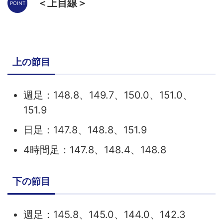
＜上目線＞
上の節目
週足：148.8、149.7、150.0、151.0、
151.9
日足：147.8、148.8、151.9
4時間足：147.8、148.4、148.8
下の節目
週足：145.8、145.0、144.0、142.3