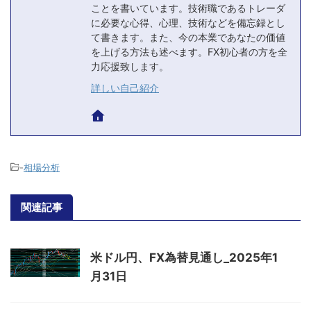
ことを書いています。技術職であるトレーダ
に必要な心得、心理、技術などを備忘録とし
て書きます。また、今の本業であなたの価値
を上げる方法も述べます。FX初心者の方を全
力応援致します。
詳しい自己紹介
-
相場分析
関連記事
米ドル円、FX為替見通し_2025年1
月31日