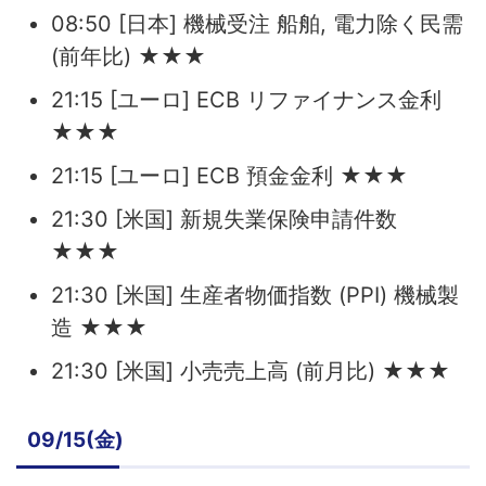
08:50 [日本] 機械受注 船舶, 電力除く民需
(前年比) ★★★
21:15 [ユーロ] ECB リファイナンス金利
★★★
21:15 [ユーロ] ECB 預金金利 ★★★
21:30 [米国] 新規失業保険申請件数
★★★
21:30 [米国] 生産者物価指数 (PPI) 機械製
造 ★★★
21:30 [米国] 小売売上高 (前月比) ★★★
09/15(金)