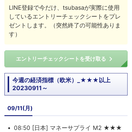
LINE登録で今だけ、tsubasaが実際に使用
しているエントリーチェックシートをプレ
ゼントします。（突然終了の可能性ありま
す）
エントリーチェックシートを受け取る
今週の経済指標（欧米）_★★★以上
20230911～
09/11(月)
08:50 [日本] マネーサプライ M2 ★★★