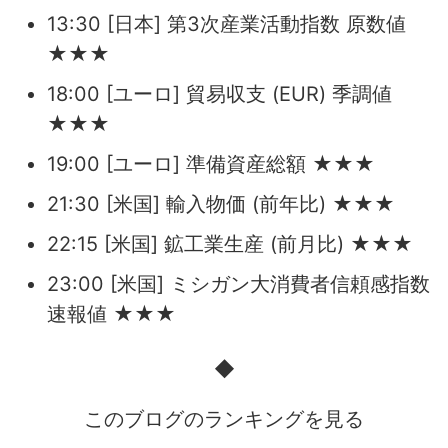
13:30 [日本] 第3次産業活動指数 原数値
★★★
18:00 [ユーロ] 貿易収支 (EUR) 季調値
★★★
19:00 [ユーロ] 準備資産総額 ★★★
21:30 [米国] 輸入物価 (前年比) ★★★
22:15 [米国] 鉱工業生産 (前月比) ★★★
23:00 [米国] ミシガン大消費者信頼感指数
速報値 ★★★
◆
このブログのランキングを見る