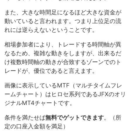
また、大きな時間足になるほど大きな資金が
動いていると言われます。つまり上位足の流
れには逆らえないということです。
相場参加者により、トレードする時間軸が異
なるため、複雑な動きをしますが、出来るだ
け複数時間軸の動きが合致するゾーンでのト
レードが、優位であると言えます。
画像に表示しているMTF（マルチタイムフレ
ームチャート）はヒロセ系列であるJFXのオリ
ジナルMT4チャートです。
条件を満たせば
無料でゲットできます
。（所
定の口座入金額を満足）