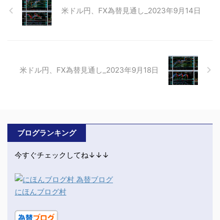
米ドル円、FX為替見通し_2023年9月14日
米ドル円、FX為替見通し_2023年9月18日
ブログランキング
今すぐチェックしてね↓↓↓
にほんブログ村