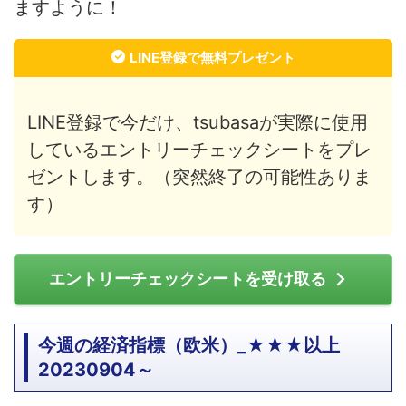
ますように！
LINE登録で無料プレゼント
LINE登録で今だけ、tsubasaが実際に使用
しているエントリーチェックシートをプレ
ゼントします。（突然終了の可能性ありま
す）
エントリーチェックシートを受け取る
今週の経済指標（欧米）_★★★以上
20230904～