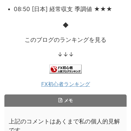
08:50 [日本] 経常収支 季調値 ★★★
◆
このブログのランキングを見る
↓↓↓
FX初心者ランキング
メモ
上記のコメントはあくまで私の個人的見解
です。