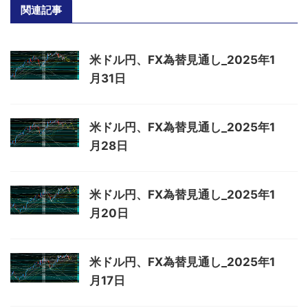
関連記事
米ドル円、FX為替見通し_2025年1
月31日
米ドル円、FX為替見通し_2025年1
月28日
米ドル円、FX為替見通し_2025年1
月20日
米ドル円、FX為替見通し_2025年1
月17日