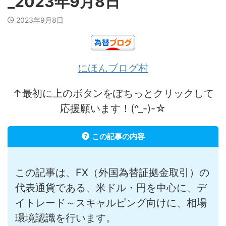
_2023年9月8日
2023年9月8日
にほんブログ村
↑最初に上のボタンをぽちっとクリックして
応援願います！(^_-)-☆
この記事の内容
この記事は、FX（外国為替証拠金取引）の
代表通貨である、米ドル・円を中心に、デ
イトレード～スキャルピング向けに、相場
環境認識を行います。