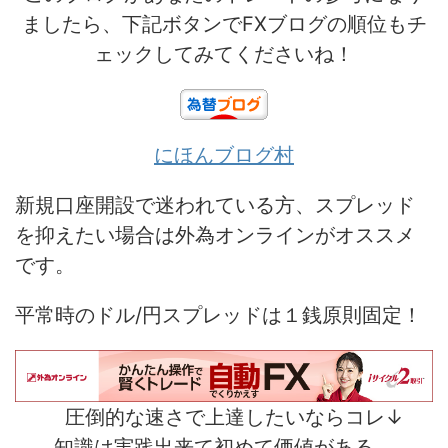
ましたら、下記ボタンでFXブログの順位もチ
ェックしてみてくださいね！
にほんブログ村
新規口座開設で迷われている方、スプレッド
を抑えたい場合は外為オンラインがオススメ
です。
平常時のドル/円スプレッドは１銭原則固定！
圧倒的な速さで上達したいならコレ↓
知識は実践出来て初めて価値がある。