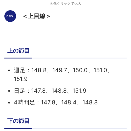
画像クリックで拡大
＜上目線＞
上の節目
週足：148.8、149.7、150.0、151.0、
151.9
日足：147.8、148.8、151.9
4時間足：147.8、148.4、148.8
下の節目