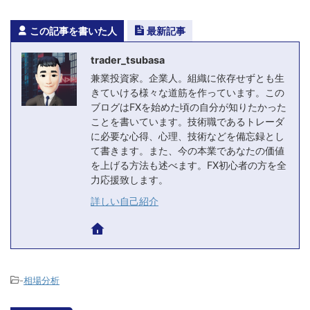
この記事を書いた人
最新記事
trader_tsubasa
兼業投資家。企業人。組織に依存せずとも生
きていける様々な道筋を作っています。この
ブログはFXを始めた頃の自分が知りたかった
ことを書いています。技術職であるトレーダ
に必要な心得、心理、技術などを備忘録とし
て書きます。また、今の本業であなたの価値
を上げる方法も述べます。FX初心者の方を全
力応援致します。
詳しい自己紹介
-
相場分析