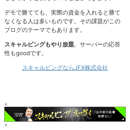
デモで勝てても、実際の資金を入れると勝て
なくなる人は多いものです。その課題がこの
ブログのテーマでもあります。
スキャルピングもやり放題
。サーバーの応答
性もgoodです。
スキャルピングならJFX株式会社
<
>