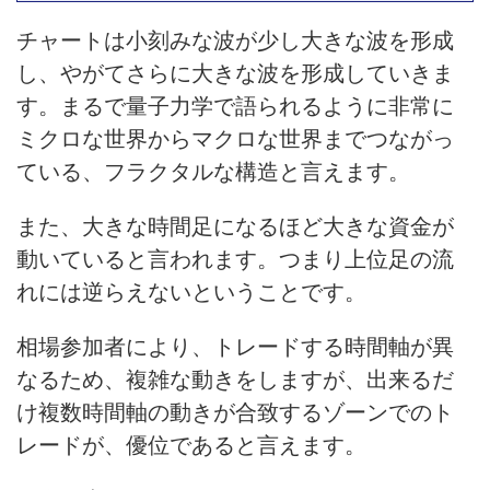
チャートは小刻みな波が少し大きな波を形成
し、やがてさらに大きな波を形成していきま
す。まるで量子力学で語られるように非常に
ミクロな世界からマクロな世界までつながっ
ている、フラクタルな構造と言えます。
また、大きな時間足になるほど大きな資金が
動いていると言われます。つまり上位足の流
れには逆らえないということです。
相場参加者により、トレードする時間軸が異
なるため、複雑な動きをしますが、出来るだ
け複数時間軸の動きが合致するゾーンでのト
レードが、優位であると言えます。