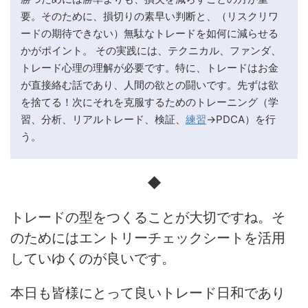
要。そのために、損切りの素早い判断と、（リスクリワ
ードの期待できない）無駄なトレードを如何に減らせる
かがポイント。 その実践には、テクニカル、ファンダ、
トレード心理の理解が必要です。特に、トレードはお金
が直接絡む話であり、人間の欲との闘いです。先ずは欲
を捨てる！次にそれを克服するためのトレーニング（学
習、分析、リアルトレード、検証、
練習
→PDCA）を行
う。
◆
トレードの型をつくることが大切ですね。そ
のためにはエントリーチェックシートを活用
していゆくのが良いです。
本日も皆様にとって良いトレード日和であり