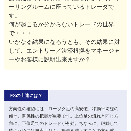
ーリングルームに座っているトレーダで
す。
何が起こるか分からないトレードの世界
で・・・
いかなる結果になろうとも、その結果に対
して、エントリー／決済根拠をマネージャ
ーやお客様に説明出来ますか？
FXの上達には？
方向性の確認には、ローソク足の高安値、移動平均線の
傾き、関係性の把握が重要です。上位足の流れと同じ方
向に、下位足でのトレードが有効。ちなみに、継続して
勝つためには勝率よりも、損失を減らすことの方が重