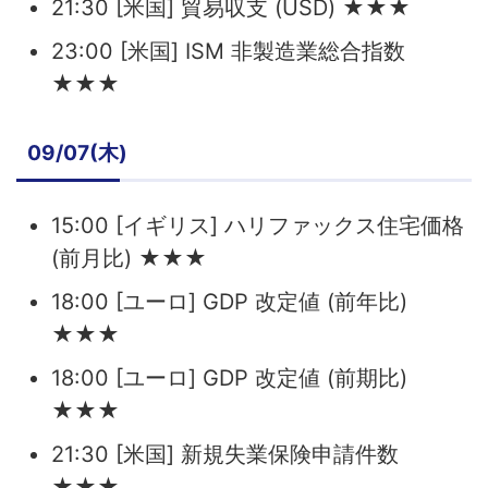
21:30 [米国] 貿易収支 (USD) ★★★
23:00 [米国] ISM 非製造業総合指数
★★★
09/07(木)
15:00 [イギリス] ハリファックス住宅価格
(前月比) ★★★
18:00 [ユーロ] GDP 改定値 (前年比)
★★★
18:00 [ユーロ] GDP 改定値 (前期比)
★★★
21:30 [米国] 新規失業保険申請件数
★★★