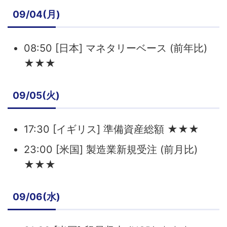
09/04(月)
08:50 [日本] マネタリーベース (前年比)
★★★
09/05(火)
17:30 [イギリス] 準備資産総額 ★★★
23:00 [米国] 製造業新規受注 (前月比)
★★★
09/06(水)