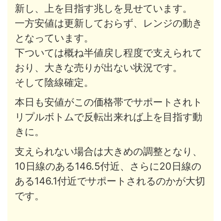
新し、上を目指す兆しを見せています。
一方安値は更新しておらず、レンジの動き
となっています。
下ついては概ね半値戻し程度で支えられて
おり、大きな売りが出ない状況です。
そして陰線確定。
本日も安値がこの価格帯でサポートされト
リプルボトムで反転出来れば上を目指す動
きに。
支えられない場合は大きめの調整となり、
10日線のある146.5付近、さらに20日線の
ある146.1付近でサポートされるのかが大切
です。