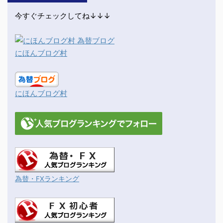
今すぐチェックしてね↓↓↓
にほんブログ村
にほんブログ村
為替・FXランキング