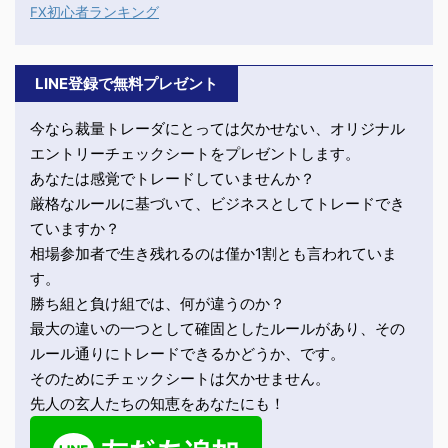
FX初心者ランキング
LINE登録で無料プレゼント
今なら裁量トレーダにとっては欠かせない、オリジナル
エントリーチェックシートをプレゼントします。
あなたは感覚でトレードしていませんか？
厳格なルールに基づいて、ビジネスとしてトレードでき
ていますか？
相場参加者で生き残れるのは僅か1割とも言われていま
す。
勝ち組と負け組では、何が違うのか？
最大の違いの一つとして確固としたルールがあり、その
ルール通りにトレードできるかどうか、です。
そのためにチェックシートは欠かせません。
先人の玄人たちの知恵をあなたにも！