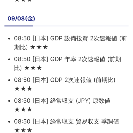
09/08(金)
08:50 [日本] GDP 設備投資 2次速報値 (前
期比) ★★★
08:50 [日本] GDP 年率 2次速報値 (前期
比) ★★★
08:50 [日本] GDP 2次速報値 (前期比)
★★★
08:50 [日本] 経常収支 (JPY) 原数値
★★★
08:50 [日本] 経常収支 貿易収支 季調値
★★★