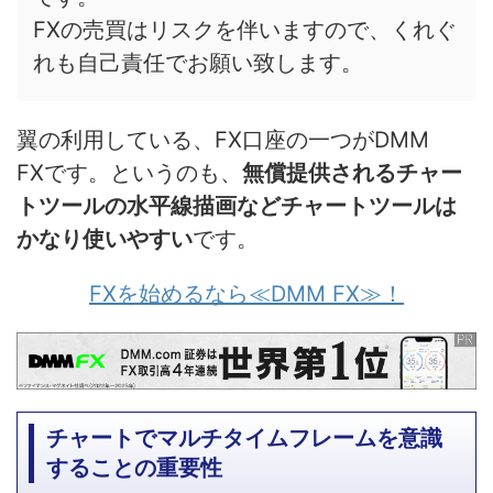
FXの売買はリスクを伴いますので、くれぐ
れも自己責任でお願い致します。
翼の利用している、FX口座の一つがDMM
FXです。というのも、
無償提供されるチャー
トツールの水平線描画などチャートツールは
かなり使いやすい
です。
FXを始めるなら≪DMM FX≫！
チャートでマルチタイムフレームを意識
することの重要性