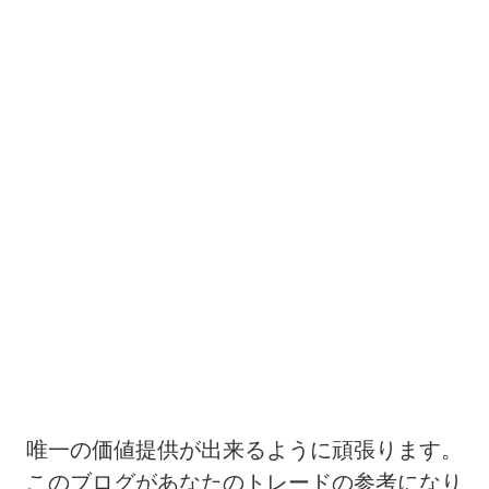
唯一の価値提供が出来るように頑張ります。
このブログがあなたのトレードの参考になり