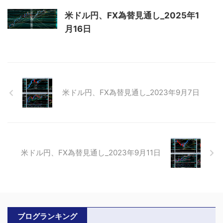
米ドル円、FX為替見通し_2025年1
月16日
米ドル円、FX為替見通し_2023年9月7日
米ドル円、FX為替見通し_2023年9月11日
ブログランキング