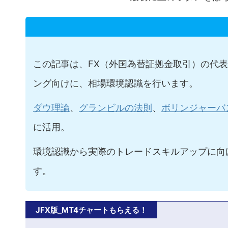
この記事は、FX（外国為替証拠金取引）の代
ング向けに、相場環境認識を行います。
ダウ理論
、
グランビルの法則
、
ボリンジャーバ
に活用。
環境認識から実際のトレードスキルアップに向
す。
JFX版_MT4チャートもらえる！