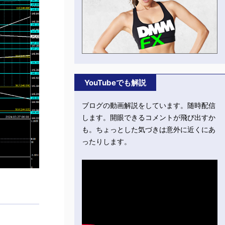
YouTubeでも解説
ブログの動画解説をしています。随時配信
します。開眼できるコメントが飛び出すか
も。ちょっとした気づきは意外に近くにあ
ったりします。