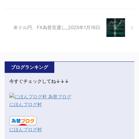
米ドル円、FX為替見通し_2025年1月16日
ブログランキング
今すぐチェックしてね↓↓↓
にほんブログ村
にほんブログ村