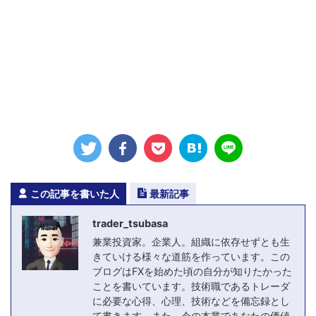
この記事を書いた人
最新記事
trader_tsubasa
兼業投資家。企業人。組織に依存せずとも生
きていける様々な道筋を作っています。この
ブログはFXを始めた頃の自分が知りたかった
ことを書いています。技術職であるトレーダ
に必要な心得、心理、技術などを備忘録とし
て書きます。また、今の本業であなたの価値