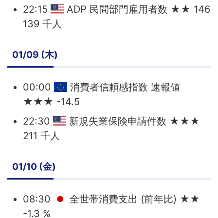
22:15
ADP 民間部門雇用者数 ★★ 146
139 千人
01/09 (木)
00:00
消費者信頼感指数 速報値
★★★ -14.5
22:30
新規失業保険申請件数 ★★★
211 千人
01/10 (金)
08:30
全世帯消費支出 (前年比) ★★
-1.3 %