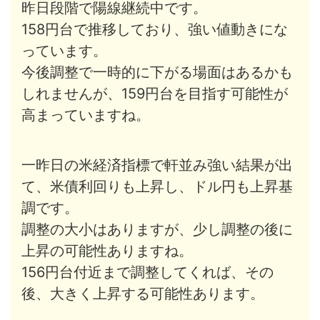
昨日段階で陽線継続中です。
158円台で推移しており、強い値動きにな
っています。
今後調整で一時的に下がる場面はあるかも
しれませんが、159円台を目指す可能性が
高まっていますね。
一昨日の米経済指標で軒並み強い結果が出
て、米債利回りも上昇し、ドル円も上昇基
調です。
調整の大小はありますが、少し調整の後に
上昇の可能性ありますね。
156円台付近まで調整してくれば、その
後、大きく上昇する可能性あります。