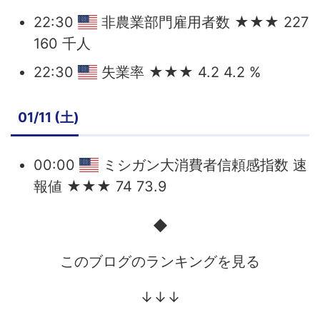
22:30
非農業部門雇用者数 ★★★ 227
160 千人
22:30
失業率 ★★★ 4.2 4.2 %
01/11 (土)
00:00
ミシガン大消費者信頼感指数 速
報値 ★★★ 74 73.9
◆
このブログのランキングを見る
↓↓↓