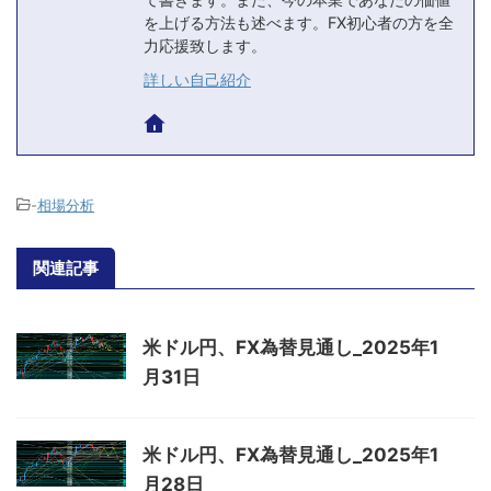
を上げる方法も述べます。FX初心者の方を全
力応援致します。
詳しい自己紹介
-
相場分析
関連記事
米ドル円、FX為替見通し_2025年1
月31日
米ドル円、FX為替見通し_2025年1
月28日