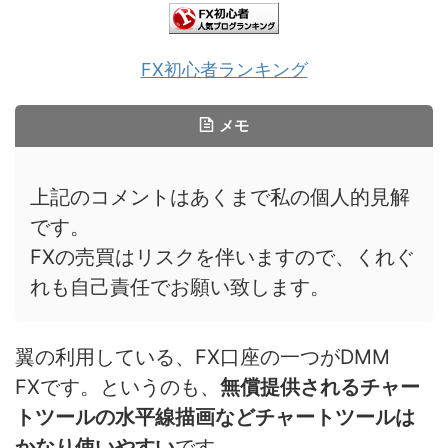
FX初心者ランキング
メモ
上記のコメントはあくまで私の個人的見解
です。
FXの売買はリスクを伴いますので、くれぐ
れも自己責任でお願い致します。
翼の利用している、FX口座の一つがDMM
FXです。というのも、
無償提供されるチャー
トツールの水平線描画などチャートツールは
かなり使いやすい
です。