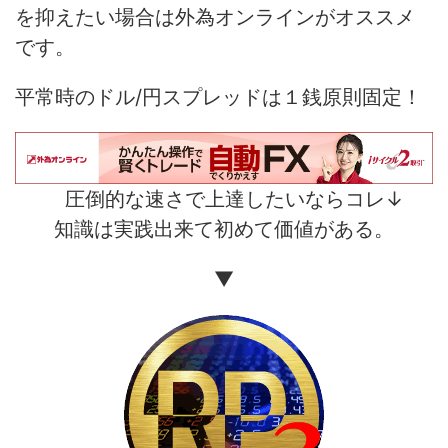
を抑えたい場合は外為オンラインがオススメ
です。
平常時のドル/円スプレッドは１銭原則固定！
圧倒的な速さで上達したいならコレ↓
知識は実践出来て初めて価値がある。
▼