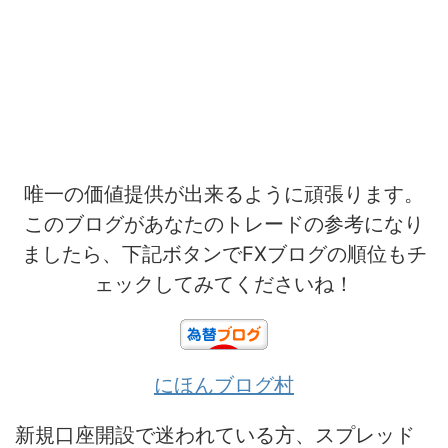
唯一の価値提供が出来るように頑張ります。
このブログがあなたのトレードの参考になり
ましたら、下記ボタンでFXブログの順位もチ
ェックしてみてくださいね！
にほんブログ村
新規口座開設で迷われている方、スプレッド