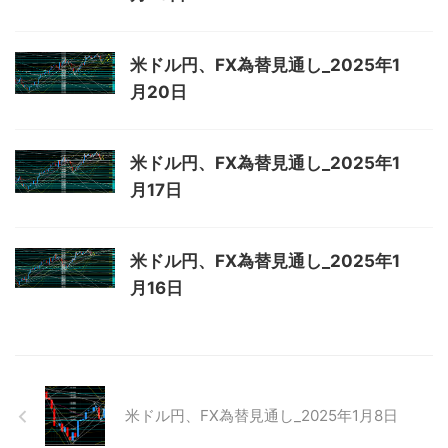
米ドル円、FX為替見通し_2025年1
月20日
米ドル円、FX為替見通し_2025年1
月17日
米ドル円、FX為替見通し_2025年1
月16日
米ドル円、FX為替見通し_2025年1月8日