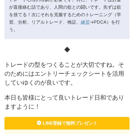
が直接絡む話であり、人間の欲との闘いです。先ずは欲
を捨てる！次にそれを克服するためのトレーニング（学
習、分析、リアルトレード、検証、
練習
→PDCA）を行
う。
◆
トレードの型をつくることが大切ですね。そ
のためにはエントリーチェックシートを活用
していゆくのが良いです。
本日も皆様にとって良いトレード日和であり
ますように！
LINE登録で無料プレゼント