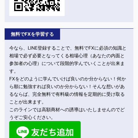
無料でFXを学習する
今なら、LINE登録することで、無料でFXに必須の知識と
相場で必ず必要となってくる相場心理（あなたの内面と
参加者の心理）について段階的学んでいくことが出来ま
す。
FXをどのように学んでいけば良いのか分からない！何か
ら順に勉強すれば良いのか分からない！そんな想いがあ
るならば、完全無料で有料級の情報を定期的に受け取る
ことが出来ます。
このラインでは高額商材への誘導はいたしませんのでど
うぞご安心ください。