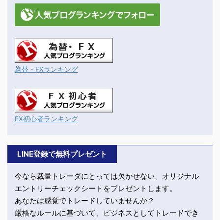
為替・FXランキング
FX初心者ランキング
LINE登録で無料プレゼント
今なら裁量トレーダにとっては欠かせない、オリジナル
エントリーチェックシートをプレゼントします。
あなたは感覚でトレードしていませんか？
厳格なルールに基づいて、ビジネスとしてトレードでき