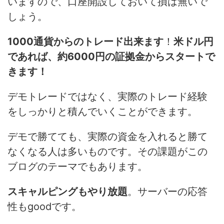
いますので、口座開設しておいて損は無いで
しょう。
1000通貨からのトレード出来ます
！
米ドル円
であれば、約6000円の証拠金からスタートで
きます！
デモトレードではなく、実際のトレード経験
をしっかりと積んでいくことができます。
デモで勝てても、実際の資金を入れると勝て
なくなる人は多いものです。その課題がこの
ブログのテーマでもあります。
スキャルピングもやり放題
。サーバーの応答
性もgoodです。