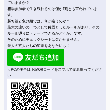
ていますか？
相場参加者で生き残れるのは僅か1割とも言われていま
す。
勝ち組と負け組では、何が違うのか？
最大の違いの一つとして確固としたルールがあり、その
ルール通りにトレードできるかどうか、です。
そのためにチェックシートは欠かせません。
先人の玄人たちの知恵をあなたにも！
↓PCの場合は下記QRコードをスマホで読み取ってくださ
い