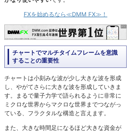
FXを始めるなら≪DMM FX≫！
チャートでマルチタイムフレームを意識
することの重要性
チャートは小刻みな波が少し大きな波を形成
し、やがてさらに大きな波を形成していきま
す。まるで量子力学で語られるように非常に
ミクロな世界からマクロな世界までつながっ
ている、フラクタルな構造と言えます。
また、大きな時間足になるほど大きな資金が